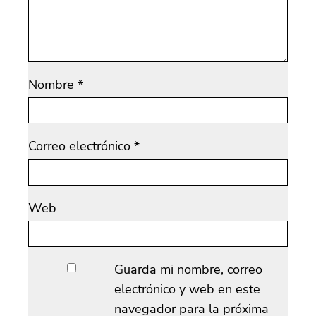
Nombre
*
Correo electrónico
*
Web
Guarda mi nombre, correo
electrónico y web en este
navegador para la próxima