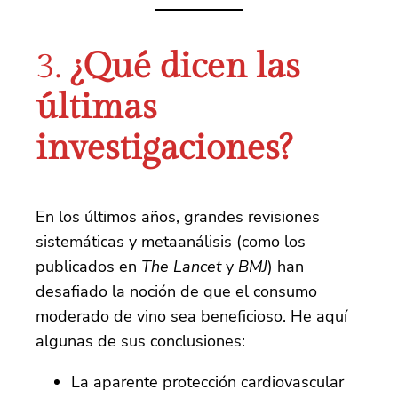
3.
¿Qué dicen las
últimas
investigaciones?
En los últimos años, grandes revisiones
sistemáticas y metaanálisis (como los
publicados en
The Lancet
y
BMJ
) han
desafiado la noción de que el consumo
moderado de vino sea beneficioso. He aquí
algunas de sus conclusiones:
La aparente protección cardiovascular