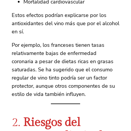
Mortalidad cardiovascular
Estos efectos podrían explicarse por los
antioxidantes del vino más que por el alcohol
en sí.
Por ejemplo, los franceses tienen tasas
relativamente bajas de enfermedad
coronaria a pesar de dietas ricas en grasas
saturadas. Se ha sugerido que el consumo
regular de vino tinto podría ser un factor
protector, aunque otros componentes de su
estilo de vida también influyen.
2.
Riesgos del