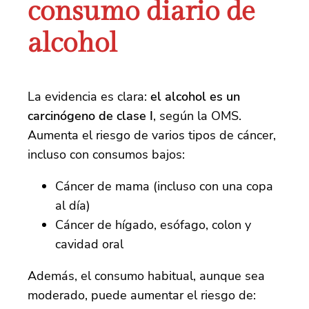
consumo diario de
alcohol
La evidencia es clara:
el alcohol es un
carcinógeno de clase I
, según la OMS.
Aumenta el riesgo de varios tipos de cáncer,
incluso con consumos bajos:
Cáncer de mama (incluso con una copa
al día)
Cáncer de hígado, esófago, colon y
cavidad oral
Además, el consumo habitual, aunque sea
moderado, puede aumentar el riesgo de: