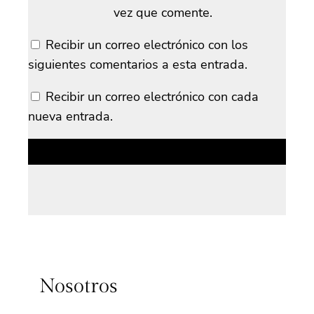
vez que comente.
Recibir un correo electrónico con los
siguientes comentarios a esta entrada.
Recibir un correo electrónico con cada
nueva entrada.
Nosotros