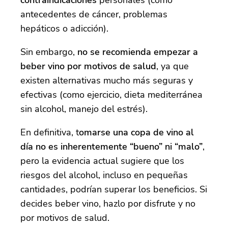
contraindicaciones
personales (como
antecedentes de cáncer, problemas
hepáticos o adicción).
Sin embargo,
no se recomienda empezar a
beber vino por motivos de salud
, ya que
existen alternativas mucho más seguras y
efectivas (como ejercicio, dieta mediterránea
sin alcohol, manejo del estrés).
En definitiva, t
omarse una copa de vino al
día no es inherentemente “bueno” ni “malo”
,
pero la evidencia actual sugiere que los
riesgos del alcohol, incluso en pequeñas
cantidades, podrían superar los beneficios. Si
decides beber vino, hazlo por disfrute y no
por motivos de salud.