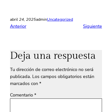
abril 24, 2025
admin
Uncategorized
Anterior
Siguiente
Deja una respuesta
Tu dirección de correo electrónico no será
publicada.
Los campos obligatorios están
marcados con
*
Comentario
*