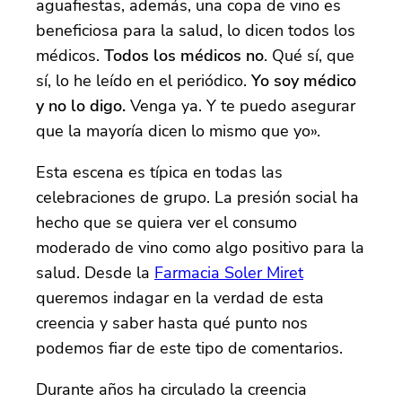
aguafiestas, además, una copa de vino es
beneficiosa para la salud, lo dicen todos los
médicos.
Todos los médicos no
. Qué sí, que
sí, lo he leído en el periódico.
Yo soy médico
y no lo digo.
Venga ya. Y te puedo asegurar
que la mayoría dicen lo mismo que yo».
Esta escena es típica en todas las
celebraciones de grupo. La presión social ha
hecho que se quiera ver el consumo
moderado de vino como algo positivo para la
salud. Desde la
Farmacia Soler Miret
queremos indagar en la verdad de esta
creencia y saber hasta qué punto nos
podemos fiar de este tipo de comentarios.
Durante años ha circulado la creencia