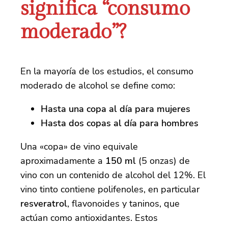
significa “consumo
moderado”?
En la mayoría de los estudios, el consumo
moderado de alcohol se define como:
Hasta una copa al día para mujeres
Hasta dos copas al día para hombres
Una «copa» de vino equivale
aproximadamente a
150 ml
(5 onzas) de
vino con un contenido de alcohol del 12%. El
vino tinto contiene polifenoles, en particular
resveratrol
, flavonoides y taninos, que
actúan como antioxidantes. Estos