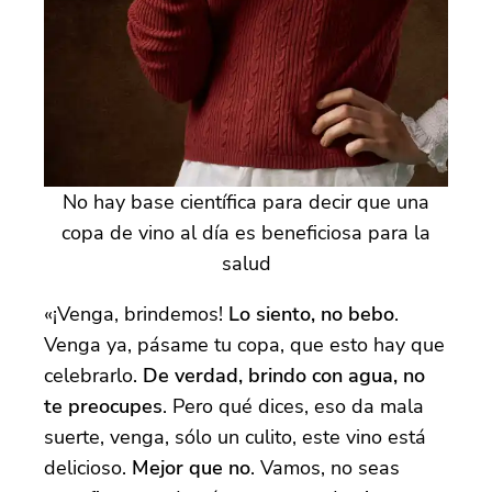
No hay base científica para decir que una
copa de vino al día es beneficiosa para la
salud
«¡Venga, brindemos!
Lo siento, no bebo
.
Venga ya, pásame tu copa, que esto hay que
celebrarlo.
De verdad, brindo con agua, no
te preocupes
. Pero qué dices, eso da mala
suerte, venga, sólo un culito, este vino está
delicioso.
Mejor que no
. Vamos, no seas