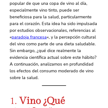
popular de que una copa de vino al día,
especialmente vino tinto, puede ser
beneficiosa para la salud, particularmente
para el corazón. Esta idea ha sido impulsada
por estudios observacionales, referencias al
«
paradoja francesa
«, y la percepción cultural
del vino como parte de una dieta saludable.
Sin embargo, ¿qué dice realmente la
evidencia científica actual sobre este hábito?
A continuación, analizamos en profundidad
los efectos del consumo moderado de vino
sobre la salud.
1.
Vino ¿Qué