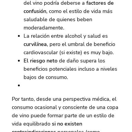
del vino podría deberse a
factores de
confusión
, como el estilo de vida más
saludable de quienes beben
moderadamente.
La relación entre alcohol y salud es
curvilínea
, pero el umbral de beneficio
cardiovascular (si existe) es muy bajo.
El riesgo neto
de daño supera los
beneficios potenciales incluso a niveles
bajos de consumo.
Por tanto, desde una perspectiva médica, el
consumo ocasional y consciente de una copa
de vino puede formar parte de un estilo de
vida equilibrado
si no existen