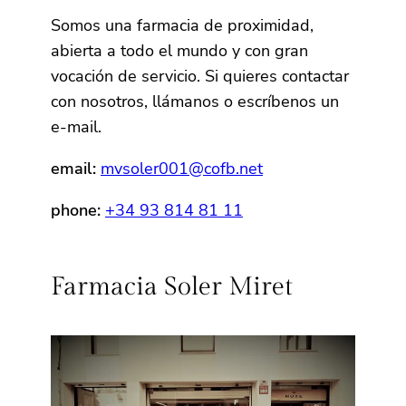
Somos una farmacia de proximidad,
abierta a todo el mundo y con gran
vocación de servicio. Si quieres contactar
con nosotros, llámanos o escríbenos un
e-mail.
email:
mvsoler001@cofb.net
phone:
+34 93 814 81 11
Farmacia Soler Miret