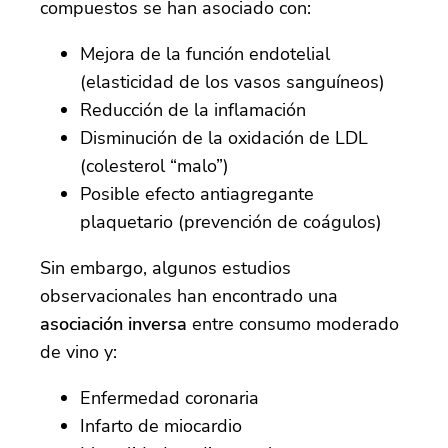
compuestos se han asociado con:
Mejora de la función endotelial
(elasticidad de los vasos sanguíneos)
Reducción de la inflamación
Disminución de la oxidación de LDL
(colesterol “malo”)
Posible efecto antiagregante
plaquetario (prevención de coágulos)
Sin embargo, algunos estudios
observacionales han encontrado una
asociación inversa
entre consumo moderado
de vino y:
Enfermedad coronaria
Infarto de miocardio