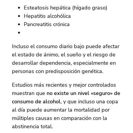
Esteatosis hepática (hígado graso)
Hepatitis alcohólica
Pancreatitis crónica
Incluso el consumo diario bajo puede afectar
el estado de ánimo, el sueño y el riesgo de
desarrollar dependencia, especialmente en
personas con predisposición genética.
Estudios más recientes y mejor controlados
muestran que
no existe un nivel «seguro» de
consumo de alcohol
, y que incluso una copa
al día puede aumentar la mortalidad por
múltiples causas en comparación con la
abstinencia total.