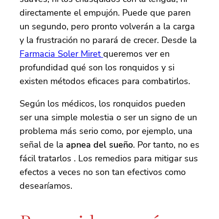
directamente el empujón. Puede que paren
un segundo, pero pronto volverán a la carga
y la frustración no parará de crecer. Desde la
Farmacia Soler Miret
queremos ver en
profundidad qué son los ronquidos y si
existen métodos eficaces para combatirlos.
Según los médicos, los ronquidos pueden
ser una simple molestia o ser un signo de un
problema más serio como, por ejemplo, una
señal de la
apnea del sueño
. Por tanto, no es
fácil tratarlos . Los remedios para mitigar sus
efectos a veces no son tan efectivos como
desearíamos.