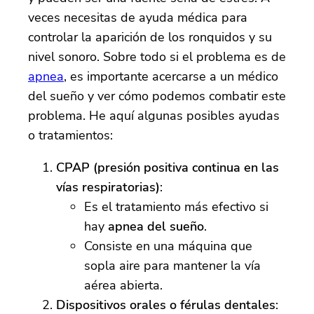
veces necesitas de ayuda médica para
controlar la aparición de los ronquidos y su
nivel sonoro. Sobre todo si el problema es de
apnea
, es importante acercarse a un médico
del sueño y ver cómo podemos combatir este
problema. He aquí algunas posibles ayudas
o tratamientos:
CPAP (presión positiva continua en las
vías respiratorias)
:
Es el tratamiento más efectivo si
hay
apnea del sueño
.
Consiste en una máquina que
sopla aire para mantener la vía
aérea abierta.
Dispositivos orales o férulas dentales
: