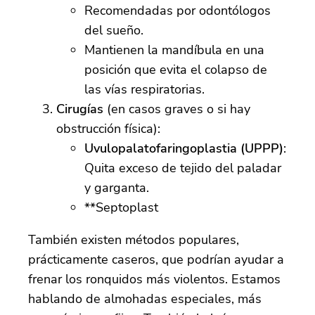
Recomendadas por odontólogos
del sueño.
Mantienen la mandíbula en una
posición que evita el colapso de
las vías respiratorias.
Cirugías
(en casos graves o si hay
obstrucción física):
Uvulopalatofaringoplastia (UPPP)
:
Quita exceso de tejido del paladar
y garganta.
**Septoplast
También existen métodos populares,
prácticamente caseros, que podrían ayudar a
frenar los ronquidos más violentos. Estamos
hablando de almohadas especiales, más