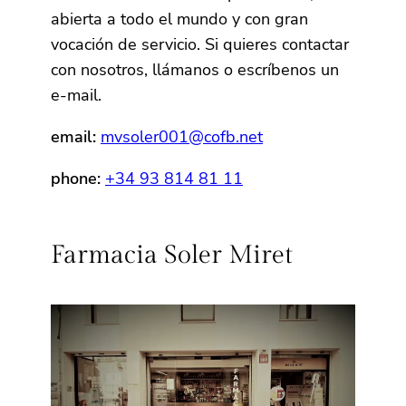
abierta a todo el mundo y con gran
vocación de servicio. Si quieres contactar
con nosotros, llámanos o escríbenos un
e-mail.
email:
mvsoler001@cofb.net
phone:
+34 93 814 81 11
Farmacia Soler Miret