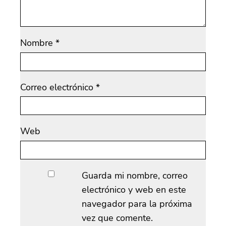
Nombre
*
Correo electrónico
*
Web
Guarda mi nombre, correo
electrónico y web en este
navegador para la próxima
vez que comente.