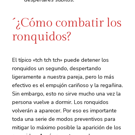
´¿Cómo combatir los
ronquidos?
El típico «tch tch tch» puede detener los
ronquidos un segundo, despertando
ligeramente a nuestra pareja, pero lo más
efectivo es el empujón cariñoso y la regañina.
Sin embargo, esto no sirve mucho una vez la
persona vuelve a dormir. Los ronquidos
volverán a aparecer. Por eso es importante
toda una serie de modos preventivos para
mitigar lo máximo posible la aparición de los