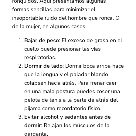
ronquidos. Aquí presentamos algunas
formas sencillas para minimizar el
insoportable ruido del hombre que ronca. O
de la mujer, en algunos casos:
Bajar de peso
: El exceso de grasa en el
cuello puede presionar las vías
respiratorias.
Dormir de lado
: Dormir boca arriba hace
que la lengua y el paladar blando
colapsen hacia atrás. Para frenar caer
en una mala postura puedes coser una
pelota de tenis a la parte de atrás del
pijama como recordatorio físico.
Evitar alcohol y sedantes antes de
dormir
: Relajan los músculos de la
garganta.