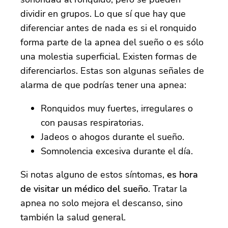
dividir en grupos. Lo que sí que hay que
diferenciar antes de nada es si el ronquido
forma parte de la apnea del sueño o es sólo
una molestia superficial. Existen formas de
diferenciarlos. Estas son algunas señales de
alarma de que podrías tener una apnea:
Ronquidos muy fuertes, irregulares o
con pausas respiratorias.
Jadeos o ahogos durante el sueño.
Somnolencia excesiva durante el día.
Si notas alguno de estos síntomas,
es hora
de visitar un médico del sueño
. Tratar la
apnea no solo mejora el descanso, sino
también la salud general.