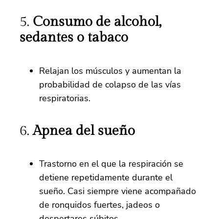
5.
Consumo de alcohol,
sedantes o tabaco
Relajan los músculos y aumentan la
probabilidad de colapso de las vías
respiratorias.
6.
Apnea del sueño
Trastorno en el que la respiración se
detiene repetidamente durante el
sueño. Casi siempre viene acompañado
de ronquidos fuertes, jadeos o
despertares súbitos.