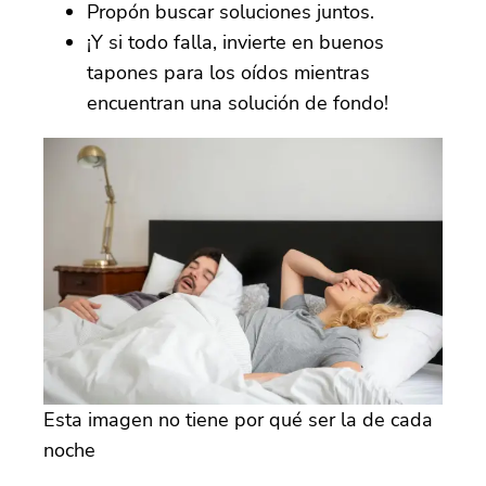
Propón buscar soluciones juntos.
¡Y si todo falla, invierte en buenos
tapones para los oídos mientras
encuentran una solución de fondo!
Esta imagen no tiene por qué ser la de cada
noche