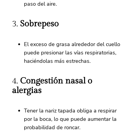
paso del aire.
3.
Sobrepeso
El exceso de grasa alrededor del cuello
puede presionar las vías respiratorias,
haciéndolas más estrechas.
4.
Congestión nasal o
alergias
Tener la nariz tapada obliga a respirar
por la boca, lo que puede aumentar la
probabilidad de roncar.