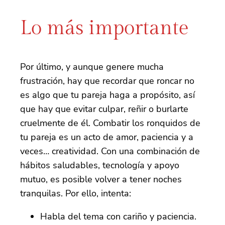
Lo más importante
Por último, y aunque genere mucha
frustración, hay que recordar que roncar no
es algo que tu pareja haga a propósito, así
que hay que evitar culpar, reñir o burlarte
cruelmente de él. Combatir los ronquidos de
tu pareja es un acto de amor, paciencia y a
veces… creatividad. Con una combinación de
hábitos saludables, tecnología y apoyo
mutuo, es posible volver a tener noches
tranquilas. Por ello, intenta:
Habla del tema con cariño y paciencia.