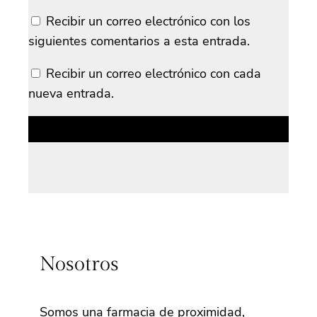
Recibir un correo electrónico con los
siguientes comentarios a esta entrada.
Recibir un correo electrónico con cada
nueva entrada.
Nosotros
Somos una farmacia de proximidad,