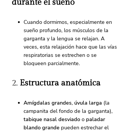
durante el sueño
Cuando dormimos, especialmente en
sueño profundo, los músculos de la
garganta y la lengua se relajan. A
veces, esta relajación hace que las vías
respiratorias se estrechen o se
bloqueen parcialmente.
2.
Estructura anatómica
Amígdalas grandes
,
úvula larga
(la
campanita del fondo de la garganta),
tabique nasal desviado
o
paladar
blando grande
pueden estrechar el