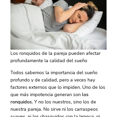
Los ronquidos de la pareja pueden afectar
profundamente la calidad del sueño
Todos sabemos la importancia del sueño
profundo y de calidad, pero a veces hay
factores externos que lo impiden. Uno de los
que más impotencia generan son
los
ronquidos.
Y no los nuestros, sino los de
nuestra pareja. No sirve ni los carraspeos
suaves, ni los chasquidos con la lengua, ni