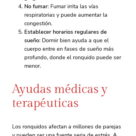
No fumar
: Fumar irrita las vías
respiratorias y puede aumentar la
congestión.
Establecer horarios regulares de
sueño
: Dormir bien ayuda a que el
cuerpo entre en fases de sueño más
profundo, donde el ronquido puede ser
menor.
Ayudas médicas y
terapéuticas
Los ronquidos afectan a millones de parejas
y pueden ser una fuente seria de estrés. A