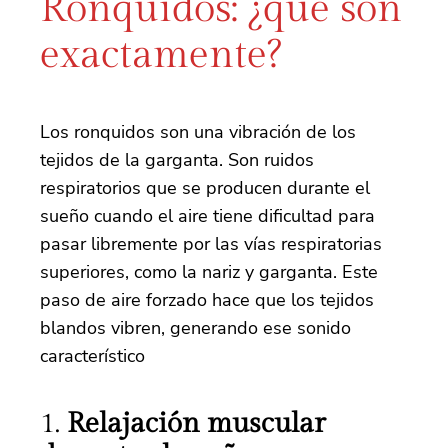
Ronquidos: ¿qué son
exactamente?
Los ronquidos son una vibración de los
tejidos de la garganta. Son ruidos
respiratorios que se producen durante el
sueño cuando el aire tiene dificultad para
pasar libremente por las vías respiratorias
superiores, como la nariz y garganta. Este
paso de aire forzado hace que los tejidos
blandos vibren, generando ese sonido
característico
1.
Relajación muscular