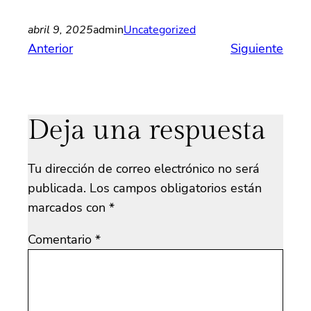
abril 9, 2025
admin
Uncategorized
Anterior
Siguiente
Deja una respuesta
Tu dirección de correo electrónico no será
publicada.
Los campos obligatorios están
marcados con
*
Comentario
*